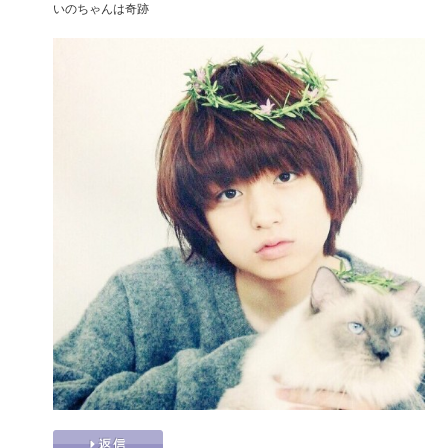
いのちゃんは奇跡