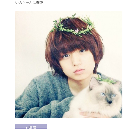
いのちゃんは奇跡