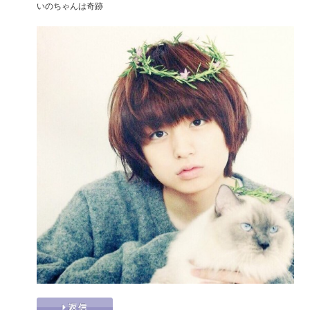
いのちゃんは奇跡