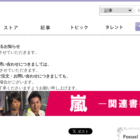
するお知らせ
させていただきます。
問い合わせにつきましては、
させていただきます。
ご注文・
お問い合わせにつきましても、
場合がございます。
了承くださいますようお願い申し上げます。
Focus!