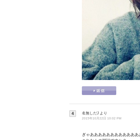
名無しだJ
より
4
2015年10月22日 10:02 PM
ぎゃああああああああああああ