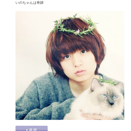
いのちゃんは奇跡