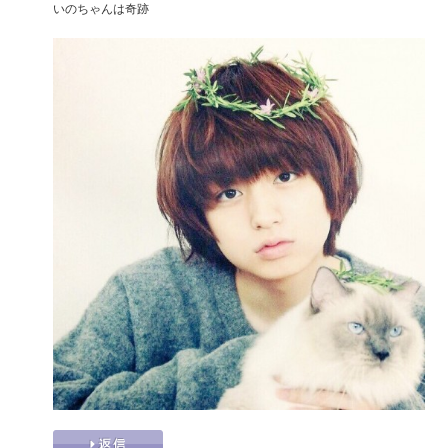
いのちゃんは奇跡