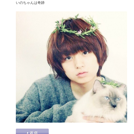
いのちゃんは奇跡