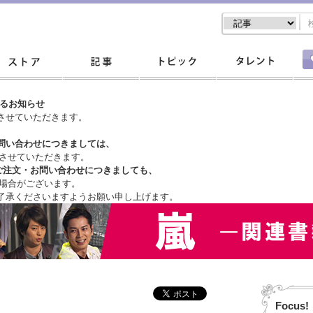
するお知らせ
させていただきます。
問い合わせにつきましては、
させていただきます。
ご注文・
お問い合わせにつきましても、
場合がございます。
了承くださいますようお願い申し上げます。
Focus!