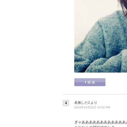
名無しだJ
より
4
2015年10月22日 10:02 PM
ぎゃああああああああああああ