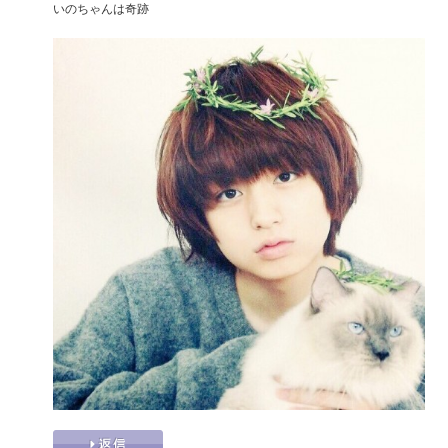
いのちゃんは奇跡