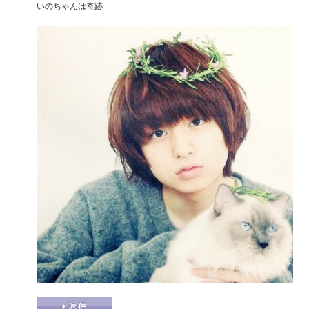
いのちゃんは奇跡