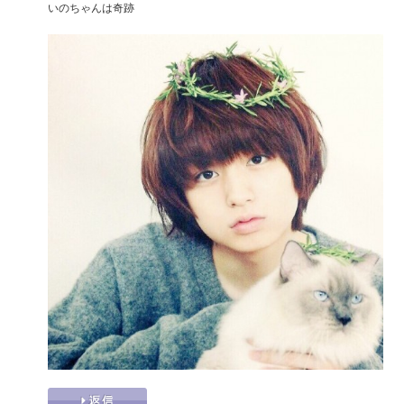
いのちゃんは奇跡