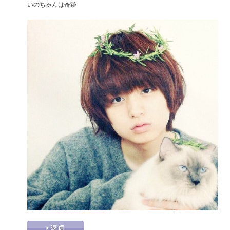
いのちゃんは奇跡