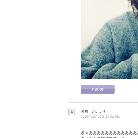
名無しだJ
より
4
2015年10月22日 10:02 PM
ぎゃああああああああああああ