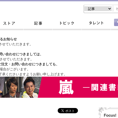
するお知らせ
させていただきます。
問い合わせにつきましては、
させていただきます。
ご注文・
お問い合わせにつきましても、
場合がございます。
了承くださいますようお願い申し上げます。
Focus!