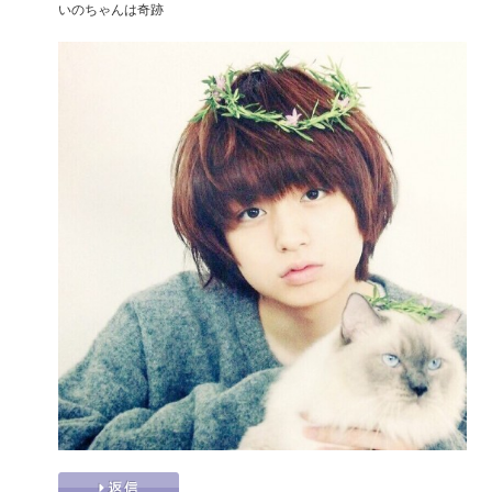
いのちゃんは奇跡