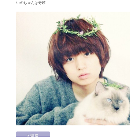
いのちゃんは奇跡