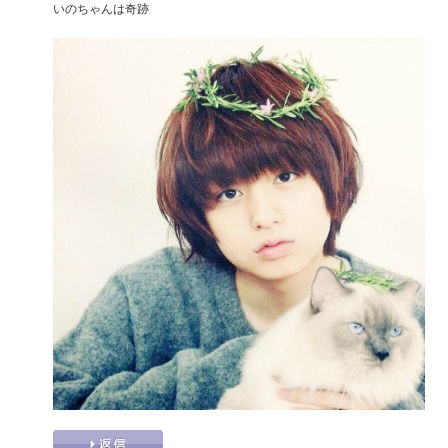
いのちゃんは奇跡