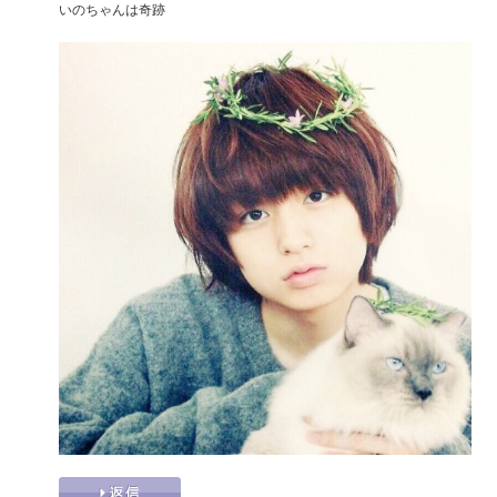
いのちゃんは奇跡