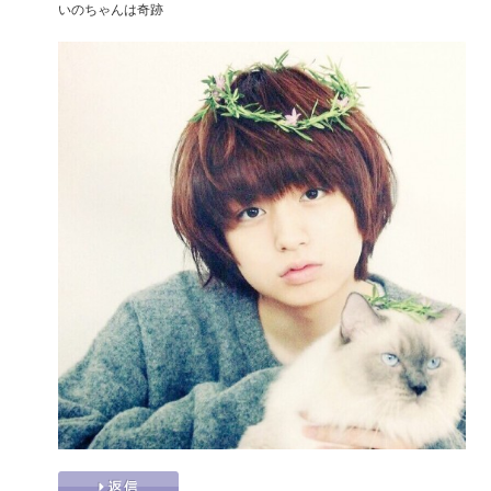
いのちゃんは奇跡