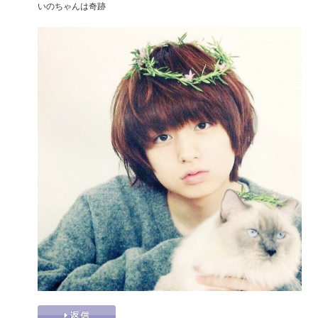
いのちゃんは奇跡