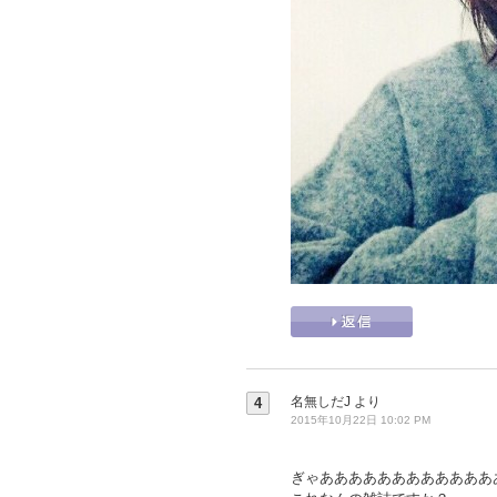
名無しだJ
より
4
2015年10月22日 10:02 PM
ぎゃああああああああああああ