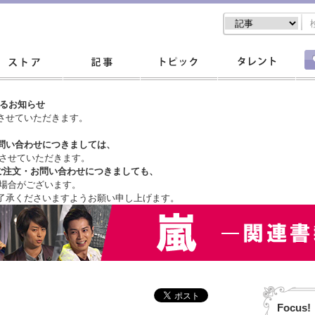
するお知らせ
させていただきます。
問い合わせにつきましては、
させていただきます。
ご注文・
お問い合わせにつきましても、
場合がございます。
了承くださいますようお願い申し上げます。
Focus!