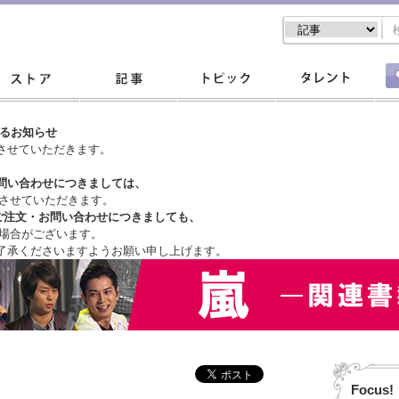
するお知らせ
させていただきます。
問い合わせにつきましては、
させていただきます。
ご注文・
お問い合わせにつきましても、
場合がございます。
了承くださいますようお願い申し上げます。
Focus!