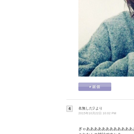
名無しだJ
より
4
2015年10月22日 10:02 PM
ぎゃああああああああああああ