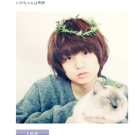
いのちゃんは奇跡