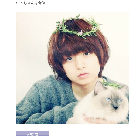
いのちゃんは奇跡