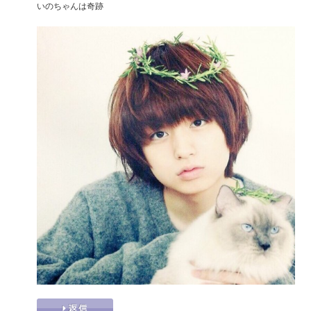
いのちゃんは奇跡