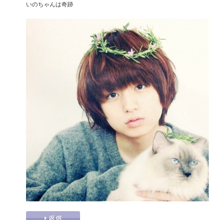
いのちゃんは奇跡