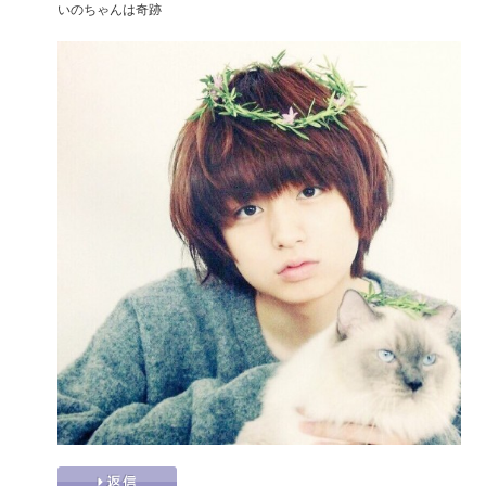
いのちゃんは奇跡