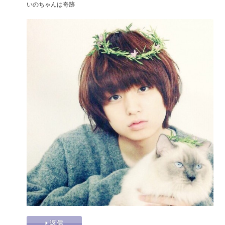
いのちゃんは奇跡