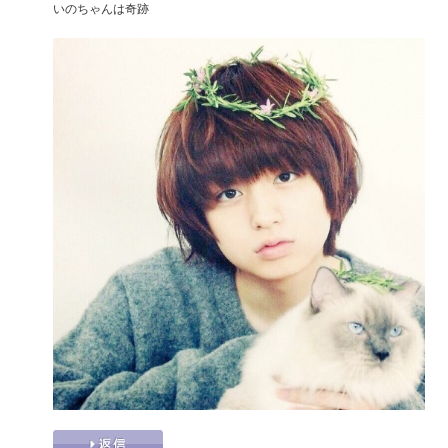
いのちゃんは奇跡