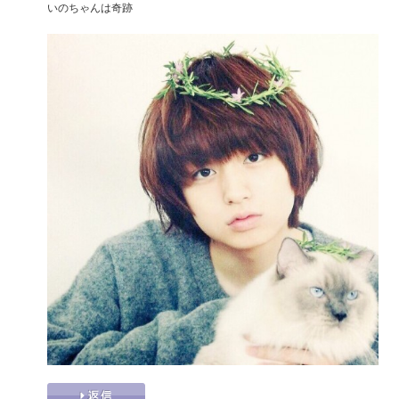
いのちゃんは奇跡