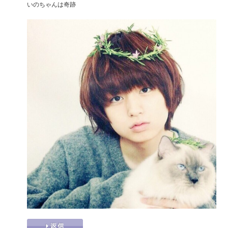
いのちゃんは奇跡