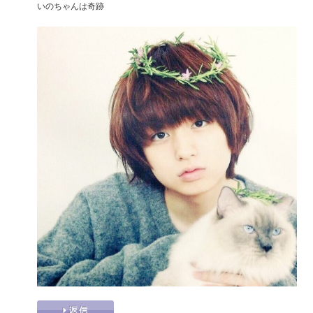
いのちゃんは奇跡