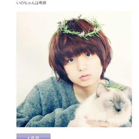
いのちゃんは奇跡