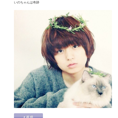
いのちゃんは奇跡