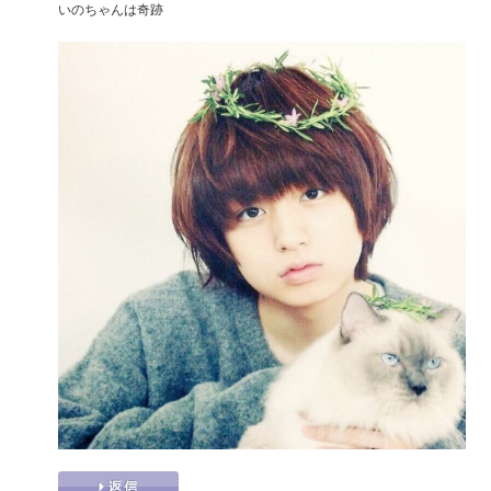
いのちゃんは奇跡