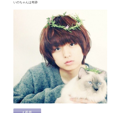
いのちゃんは奇跡