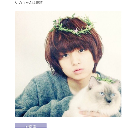
いのちゃんは奇跡