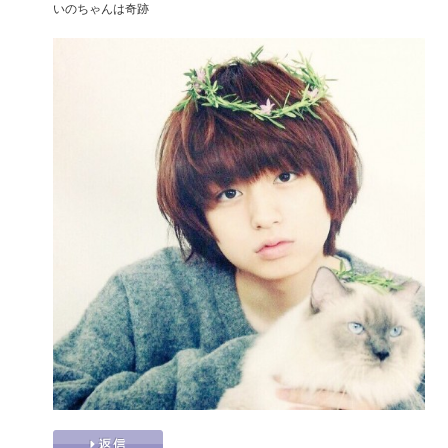
いのちゃんは奇跡