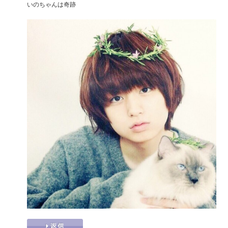
いのちゃんは奇跡