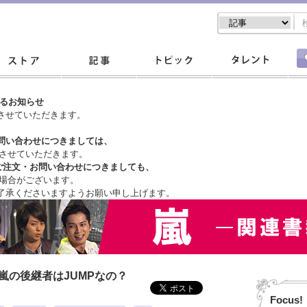
するお知らせ
させていただきます。
問い合わせにつきましては、
させていただきます。
ご注文・
お問い合わせにつきましても、
場合がございます。
了承くださいますようお願い申し上げます。
嵐の後継者はJUMPなの？
Focus!