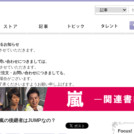
するお知らせ
させていただきます。
問い合わせにつきましては、
させていただきます。
ご注文・
お問い合わせにつきましても、
場合がございます。
了承くださいますようお願い申し上げます。
嵐の後継者はJUMPなの？
Focus!