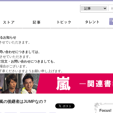
するお知らせ
させていただきます。
問い合わせにつきましては、
させていただきます。
ご注文・
お問い合わせにつきましても、
場合がございます。
了承くださいますようお願い申し上げます。
嵐の後継者はJUMPなの？
Focus!