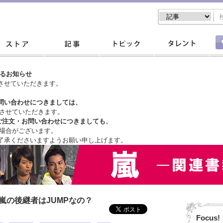
するお知らせ
させていただきます。
問い合わせにつきましては、
させていただきます。
ご注文・
お問い合わせにつきましても、
場合がございます。
了承くださいますようお願い申し上げます。
嵐の後継者はJUMPなの？
Focus!