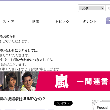
するお知らせ
させていただきます。
問い合わせにつきましては、
させていただきます。
ご注文・
お問い合わせにつきましても、
場合がございます。
了承くださいますようお願い申し上げます。
嵐の後継者はJUMPなの？
Focus!