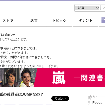
するお知らせ
させていただきます。
問い合わせにつきましては、
させていただきます。
ご注文・
お問い合わせにつきましても、
場合がございます。
了承くださいますようお願い申し上げます。
嵐の後継者はJUMPなの？
Focus!