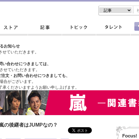
するお知らせ
させていただきます。
問い合わせにつきましては、
させていただきます。
ご注文・
お問い合わせにつきましても、
場合がございます。
了承くださいますようお願い申し上げます。
嵐の後継者はJUMPなの？
Focus!