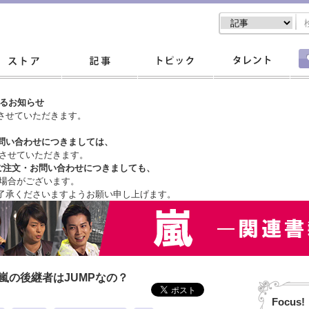
するお知らせ
させていただきます。
問い合わせにつきましては、
させていただきます。
ご注文・
お問い合わせにつきましても、
場合がございます。
了承くださいますようお願い申し上げます。
嵐の後継者はJUMPなの？
Focus!