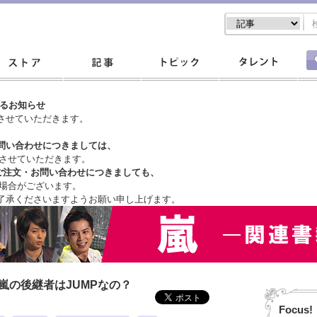
するお知らせ
させていただきます。
問い合わせにつきましては、
させていただきます。
ご注文・
お問い合わせにつきましても、
場合がございます。
了承くださいますようお願い申し上げます。
嵐の後継者はJUMPなの？
Focus!