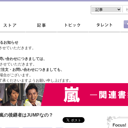
するお知らせ
させていただきます。
問い合わせにつきましては、
させていただきます。
ご注文・
お問い合わせにつきましても、
場合がございます。
了承くださいますようお願い申し上げます。
嵐の後継者はJUMPなの？
Focus!