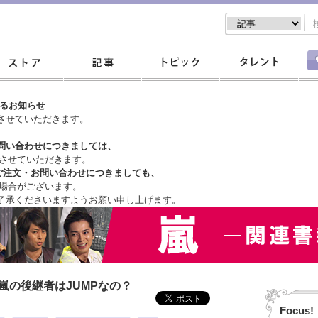
するお知らせ
させていただきます。
問い合わせにつきましては、
させていただきます。
ご注文・
お問い合わせにつきましても、
場合がございます。
了承くださいますようお願い申し上げます。
嵐の後継者はJUMPなの？
Focus!