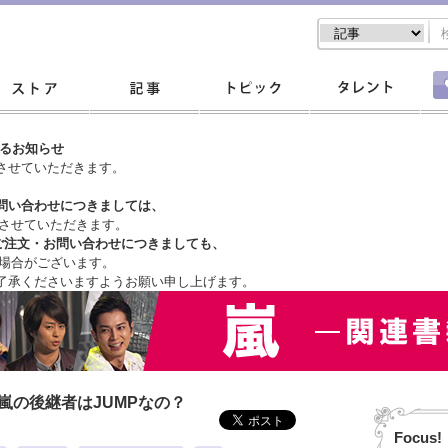
するお知らせ
させていただきます。
問い合わせにつきましては、
させていただきます。
ご注文・
お問い合わせにつきましても、
場合がございます。
了承くださいますようお願い申し上げます。
嵐の後継者はJUMPなの？
Focus!